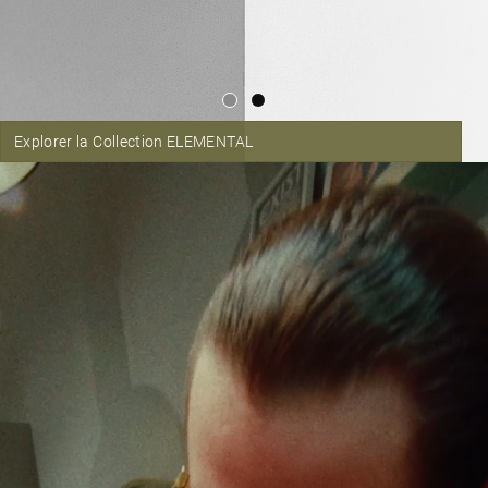
Explorer la Collection ELEMENTAL