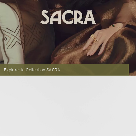
Explorer la Collection SACRA