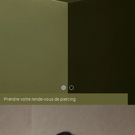
Explorer la Collection FINE PIERCING