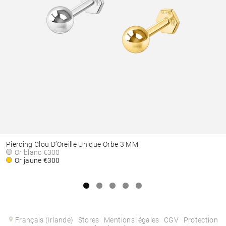
Piercing Clou D’Oreille Unique Orbe 3 MM
Or blanc
€300
Or jaune
€300
Français (Irlande)
Stores
Mentions légales
CGV
Protection