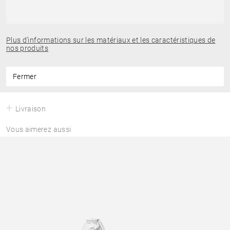
Plus d’informations sur les matériaux et les caractéristiques de
nos produits
Fermer
Livraison
Vous aimerez aussi