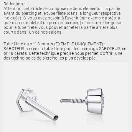
Réduction :
Attention, cet article se compose de deux éléments : La partie
avant du piercing et le tube fileté (dans la longueur respective
indiquée). Si vous avez besoin à l’avenir (par exemple après la
guérison complète d’un premier piercing) d’une autre longueur
pour le tube fileté, vous pouvez acheter la partie arrière plus
courte dans l’un de nos salons.
Tube fileté en or 18 carats (EXEMPLE UNIQUEMENT) :
SABOTEUR a créé un tube fileté pour les piercings SABOTEUR, en
or 18 carats. Cette technique précise nous permet d'offrir l'une
des technologies de piercing les plus développée.