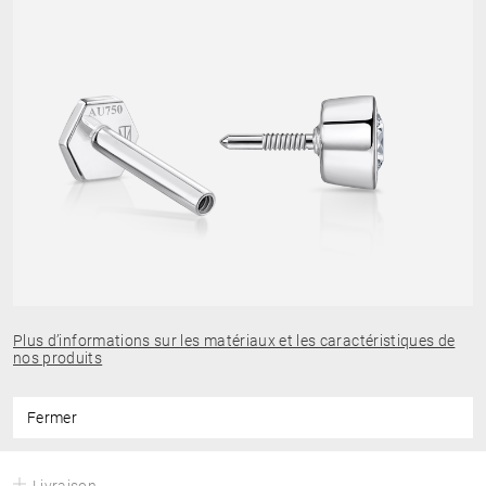
Plus d’informations sur les matériaux et les caractéristiques de
nos produits
Fermer
Livraison