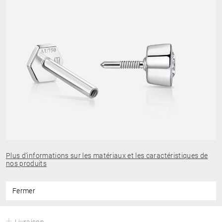
Plus d’informations sur les matériaux et les caractéristiques de
nos produits
Fermer
Livraison