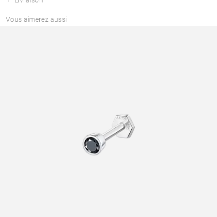
Vous aimerez aussi