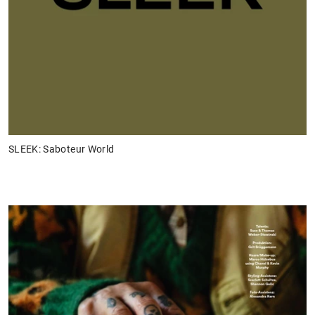
SLEEK: Saboteur World