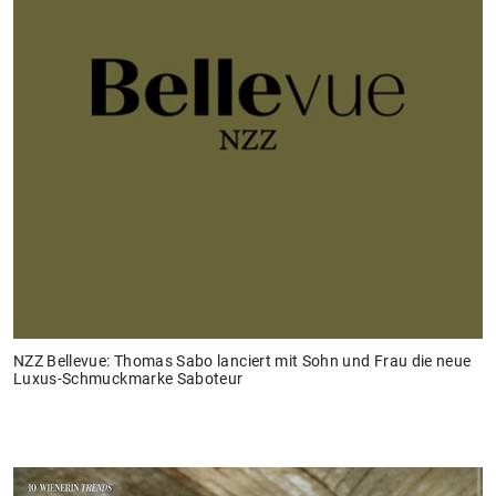
NZZ Bellevue: Thomas Sabo lanciert mit Sohn und Frau die neue
Luxus-Schmuckmarke Saboteur