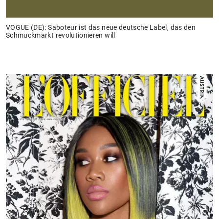
VOGUE (DE): Saboteur ist das neue deutsche Label, das den
Schmuckmarkt revolutionieren will