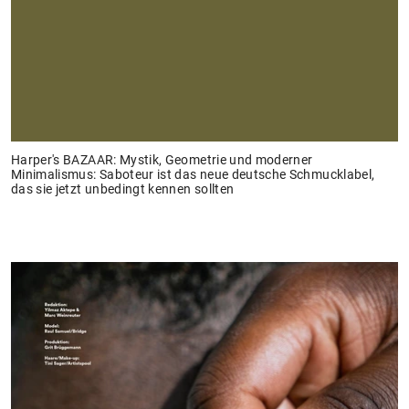
Harper's BAZAAR: Mystik, Geometrie und moderner
Minimalismus: Saboteur ist das neue deutsche Schmucklabel,
das sie jetzt unbedingt kennen sollten