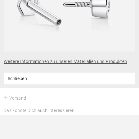
Weitere Informationen zu unseren Materialien und Produkten
Schließen
Versand
Das könnte Dich auch interessieren