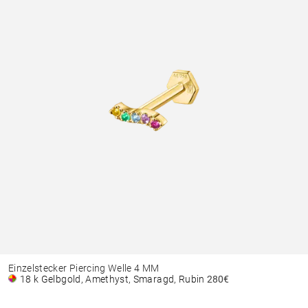
Einzelstecker Piercing Welle 4 MM
18 k Gelbgold, Amethyst, Smaragd, Rubin
280€