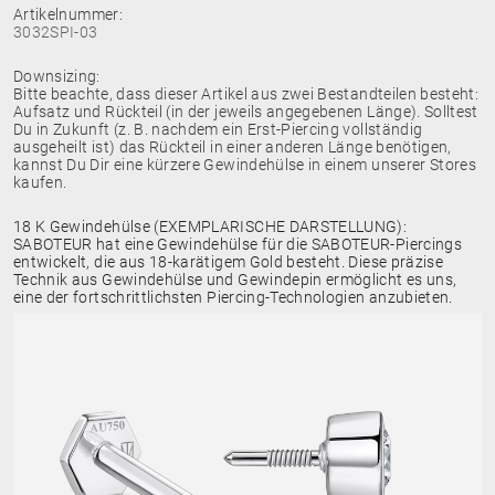
Artikelnummer:
3032SPI-03
Downsizing:
Bitte beachte, dass dieser Artikel aus zwei Bestandteilen besteht:
Aufsatz und Rückteil (in der jeweils angegebenen Länge). Solltest
Du in Zukunft (z. B. nachdem ein Erst-Piercing vollständig
ausgeheilt ist) das Rückteil in einer anderen Länge benötigen,
kannst Du Dir eine kürzere Gewindehülse in einem unserer Stores
kaufen.
18 K Gewindehülse (EXEMPLARISCHE DARSTELLUNG):
SABOTEUR hat eine Gewindehülse für die SABOTEUR-Piercings
entwickelt, die aus 18-karätigem Gold besteht. Diese präzise
Technik aus Gewindehülse und Gewindepin ermöglicht es uns,
eine der fortschrittlichsten Piercing-Technologien anzubieten.