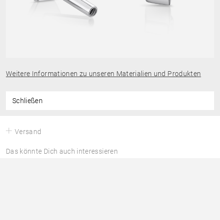
Weitere Informationen zu unseren Materialien und Produkten
Schließen
Versand
Das könnte Dich auch interessieren