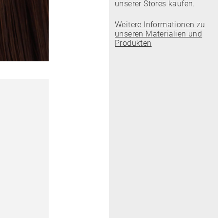
unserer Stores kaufen.
Weitere Informationen zu
unseren Materialien und
Produkten