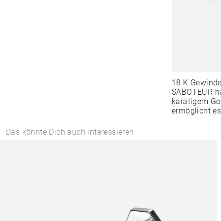
18 K Gewind
SABOTEUR hat
karätigem Go
ermöglicht es
Das könnte Dich auch interessieren