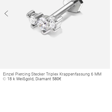
Einzel Piercing Stecker Triplex Krappenfassung 6 MM
18 k Weißgold, Diamant
580€