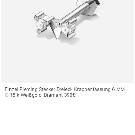
Einzel Piercing Stecker Dreieck Krappenfassung 6 MM
18 k Weißgold, Diamant
390€