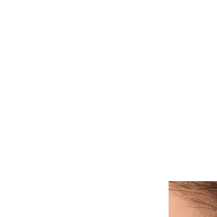
ALLE PIERCINGS