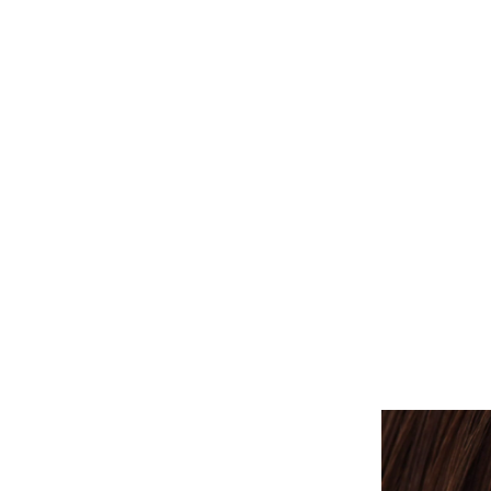
ALLE PIERCINGS