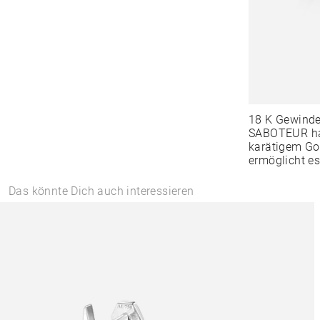
18 K Gewind
SABOTEUR hat
karätigem Go
ermöglicht es
Das könnte Dich auch interessieren