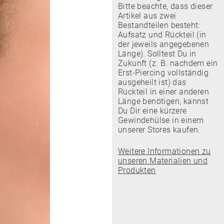
Bitte beachte, dass dieser
Artikel aus zwei
Bestandteilen besteht:
Aufsatz und Rückteil (in
der jeweils angegebenen
Länge). Solltest Du in
Zukunft (z. B. nachdem ein
Erst-Piercing vollständig
ausgeheilt ist) das
Rückteil in einer anderen
Länge benötigen, kannst
Du Dir eine kürzere
Gewindehülse in einem
unserer Stores kaufen.
Weitere Informationen zu
unseren Materialien und
Produkten