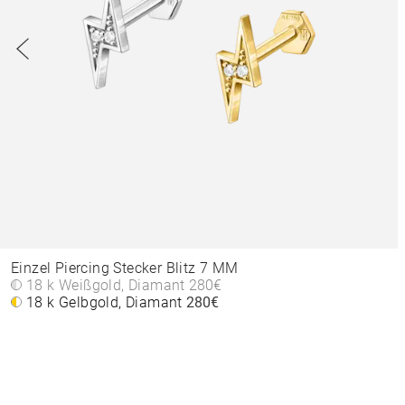
Einzel Piercing Stecker Blitz 7 MM
18 k Weißgold, Diamant
280€
18 k Gelbgold, Diamant
280€