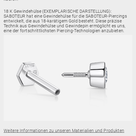
18 K Gewindehülse (EXEMPLARISCHE DARSTELLUNG):
SABOTEUR hat eine Gewindehülse für die SABOTEUR-Piercings
entwickelt, die aus 18-karätigem Gold besteht. Diese präzise
Technik aus Gewindehülse und Gewindepin ermöglicht es uns,
eine der fortschrittlichsten Piercing-Technologien anzubieten.
Weitere Informationen zu unseren Materialien und Produkten