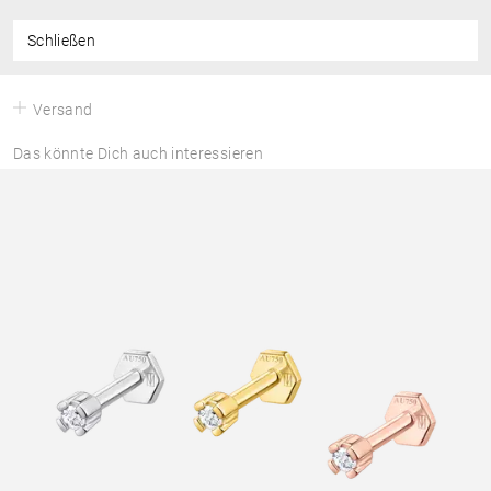
Schließen
Versand
Das könnte Dich auch interessieren