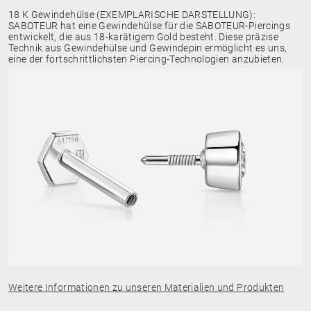
18 K Gewindehülse (EXEMPLARISCHE DARSTELLUNG):
SABOTEUR hat eine Gewindehülse für die SABOTEUR-Piercings
entwickelt, die aus 18-karätigem Gold besteht. Diese präzise
Technik aus Gewindehülse und Gewindepin ermöglicht es uns,
eine der fortschrittlichsten Piercing-Technologien anzubieten.
Weitere Informationen zu unseren Materialien und Produkten