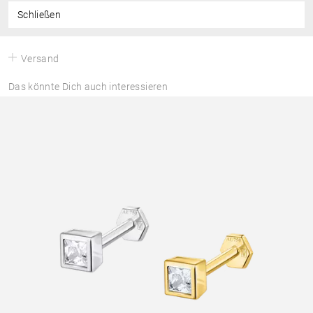
Schließen
Versand
Das könnte Dich auch interessieren