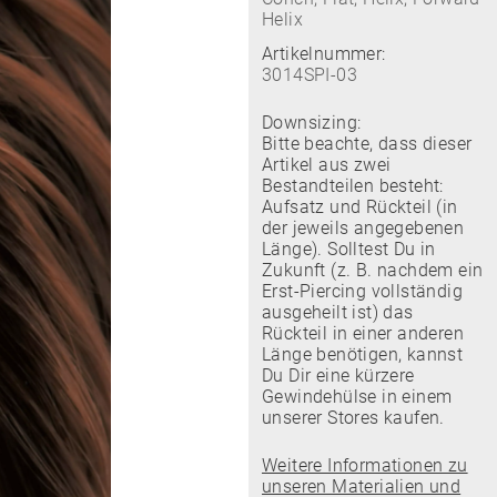
Helix
Artikelnummer:
3014SPI-03
Downsizing:
Bitte beachte, dass dieser
Artikel aus zwei
Bestandteilen besteht:
Aufsatz und Rückteil (in
der jeweils angegebenen
Länge). Solltest Du in
Zukunft (z. B. nachdem ein
Erst-Piercing vollständig
ausgeheilt ist) das
Rückteil in einer anderen
Länge benötigen, kannst
Du Dir eine kürzere
Gewindehülse in einem
unserer Stores kaufen.
Weitere Informationen zu
unseren Materialien und