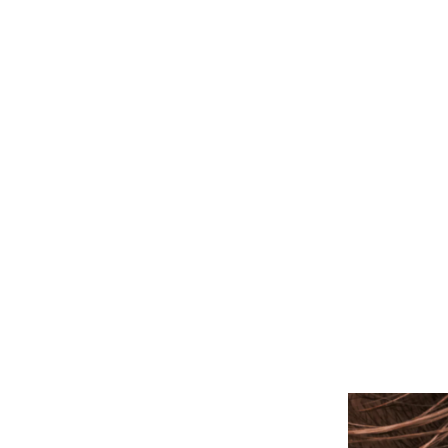
ALLE PIERCINGS