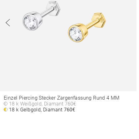
Einzel Piercing Stecker Zargenfassung Rund 4 MM
18 k Weißgold, Diamant
760€
18 k Gelbgold, Diamant
760€