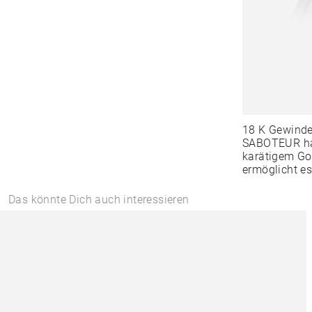
18 K Gewind
SABOTEUR hat
karätigem Go
ermöglicht es
Das könnte Dich auch interessieren