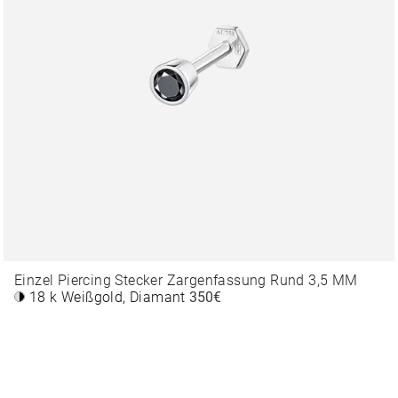
Einzel Piercing Stecker Zargenfassung Rund 3,5 MM
18 k Weißgold, Diamant
350€