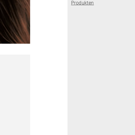
Produkten