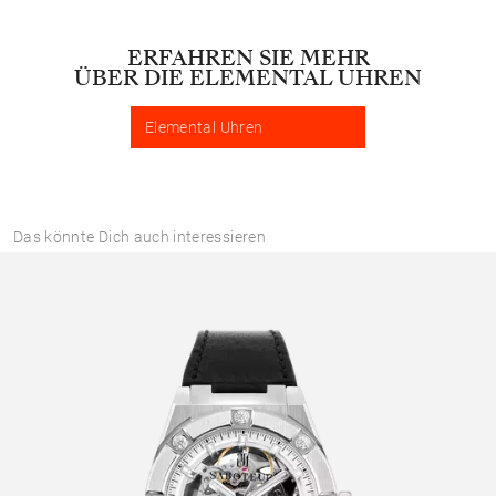
ERFAHREN SIE MEHR
ÜBER DIE ELEMENTAL UHREN
Elemental Uhren
Das könnte Dich auch interessieren