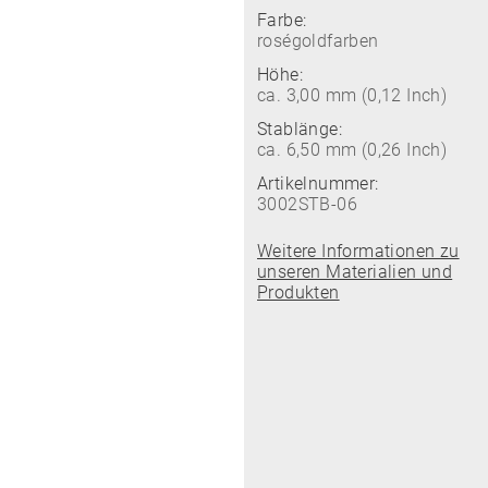
Farbe:
roségoldfarben
Höhe:
ca. 3,00 mm (0,12 Inch)
Stablänge:
ca. 6,50 mm (0,26 Inch)
Artikelnummer:
3002STB-06
Weitere Informationen zu
unseren Materialien und
Produkten