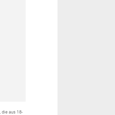
 die aus 18-