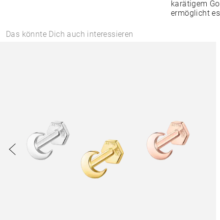
karätigem Go
ermöglicht es
Das könnte Dich auch interessieren