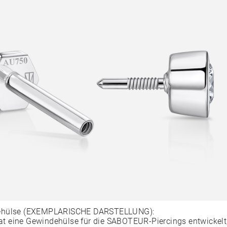
ehülse (EXEMPLARISCHE DARSTELLUNG):
 eine Gewindehülse für die SABOTEUR-Piercings entwickelt,