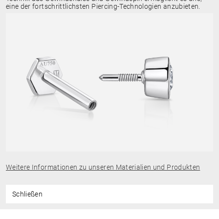
eine der fortschrittlichsten Piercing-Technologien anzubieten.
Weitere Informationen zu unseren Materialien und Produkten
Schließen