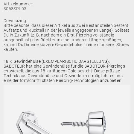
Artikelnummer:
3068SPI-03
Downsizing:
Bitte beachte, dass dieser Artikel aus zwei Bestandteilen besteht:
Aufsatz und Rückteil (in der jeweils angegebenen Länge). Solltest
Du in Zukunft (z. B. nachdem ein Erst-Piercing vollständig
ausgeheilt ist) das Rückteil in einer anderen Länge benötigen,
kannst Du Dir eine kürzere Gewindehülse in einem unserer Stores
kaufen.
18 K Gewindehülse (EXEMPLARISCHE DARSTELLUNG):
SABOTEUR hat eine Gewindehülse für die SABOTEUR-Piercings
entwickelt, die aus 18-karätigem Gold besteht. Diese präzise
Technik aus Gewindehülse und Gewindepin ermöglicht es uns,
eine der fortschrittlichsten Piercing-Technologien anzubieten.