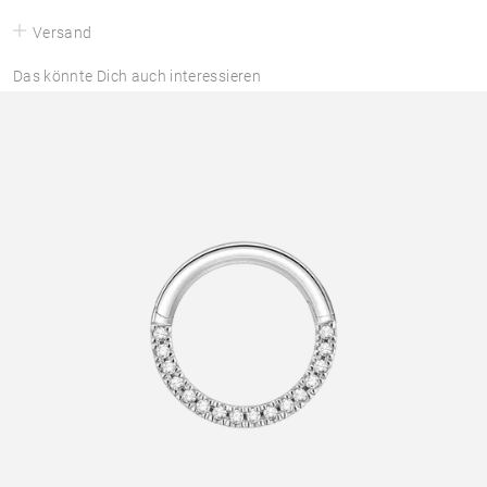
Versand
Das könnte Dich auch interessieren