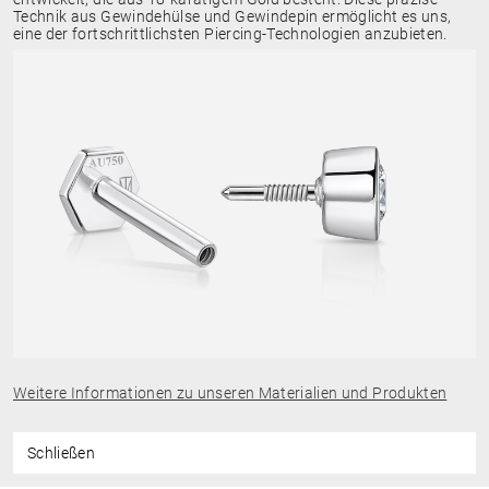
Technik aus Gewindehülse und Gewindepin ermöglicht es uns,
eine der fortschrittlichsten Piercing-Technologien anzubieten.
Weitere Informationen zu unseren Materialien und Produkten
Schließen