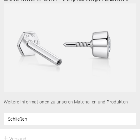
Weitere Informationen zu unseren Materialien und Produkten
Schließen
Versand