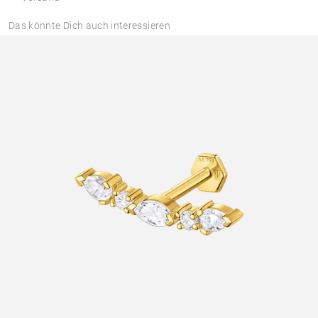
Das könnte Dich auch interessieren