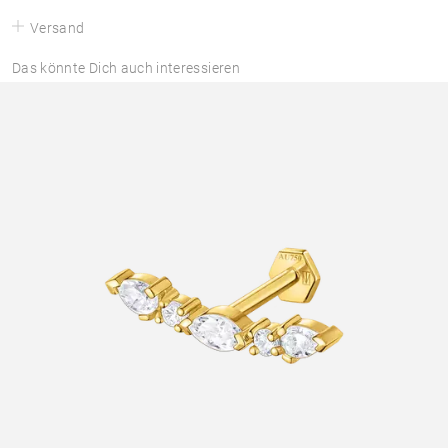
Versand
Das könnte Dich auch interessieren