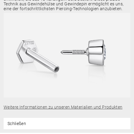
Technik aus Gewindehülse und Gewindepin ermöglicht es uns,
eine der fortschrittlichsten Piercing-Technologien anzubieten.
Weitere Informationen zu unseren Materialien und Produkten
Schließen