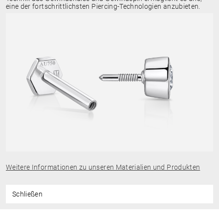
eine der fortschrittlichsten Piercing-Technologien anzubieten.
Weitere Informationen zu unseren Materialien und Produkten
Schließen