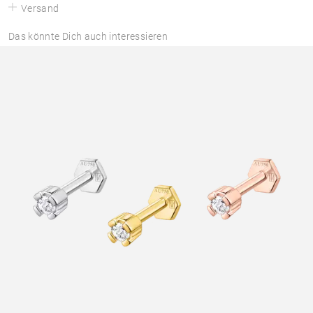
Versand
Das könnte Dich auch interessieren