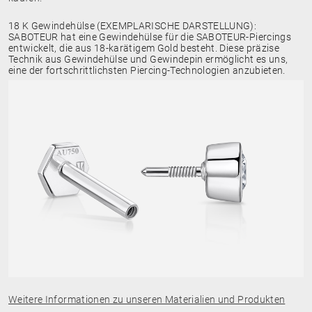
18 K Gewindehülse (EXEMPLARISCHE DARSTELLUNG):
SABOTEUR hat eine Gewindehülse für die SABOTEUR-Piercings
entwickelt, die aus 18-karätigem Gold besteht. Diese präzise
Technik aus Gewindehülse und Gewindepin ermöglicht es uns,
eine der fortschrittlichsten Piercing-Technologien anzubieten.
Weitere Informationen zu unseren Materialien und Produkten