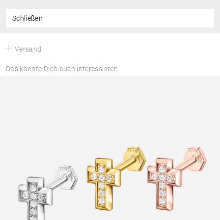
Schließen
Versand
Das könnte Dich auch interessieren