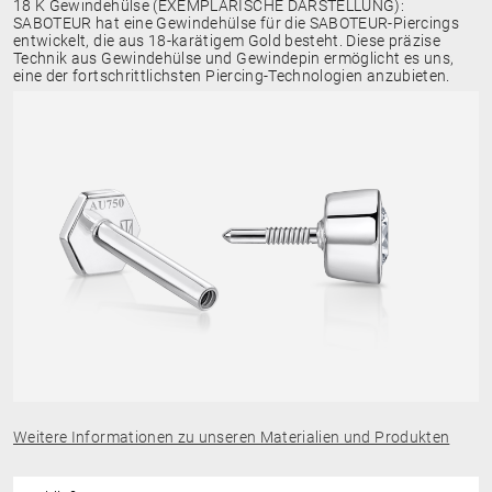
18 K Gewindehülse (EXEMPLARISCHE DARSTELLUNG):
SABOTEUR hat eine Gewindehülse für die SABOTEUR-Piercings
entwickelt, die aus 18-karätigem Gold besteht. Diese präzise
Technik aus Gewindehülse und Gewindepin ermöglicht es uns,
eine der fortschrittlichsten Piercing-Technologien anzubieten.
Weitere Informationen zu unseren Materialien und Produkten