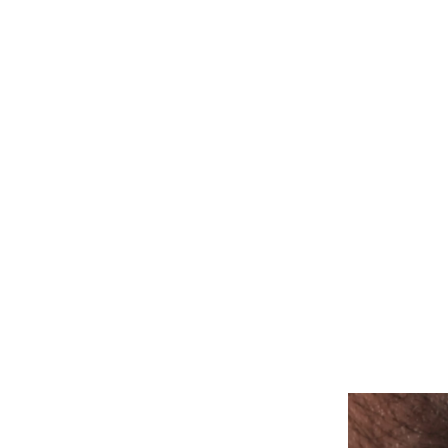
ALLE PIERCINGS