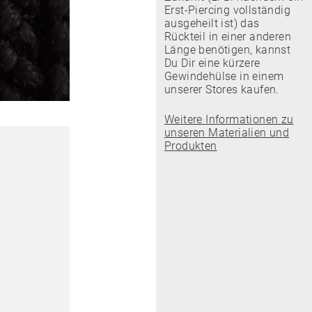
Erst-Piercing vollständig
ausgeheilt ist) das
Rückteil in einer anderen
Länge benötigen, kannst
Du Dir eine kürzere
Gewindehülse in einem
unserer Stores kaufen.
Weitere Informationen zu
unseren Materialien und
Produkten