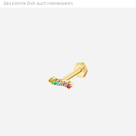
Das könnte Dich auch interessieren