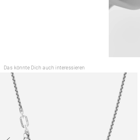
Das könnte Dich auch interessieren