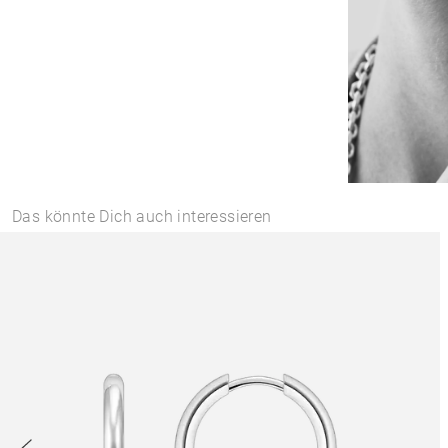
Das könnte Dich auch interessieren