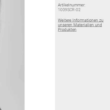
Artikelnummer:
1009SCR-02
Weitere Informationen zu
unseren Materialien und
Produkten