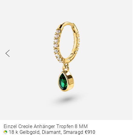
Einzel Creole Anhänger Tropfen 8 MM
18 k Gelbgold, Diamant, Smaragd
€910