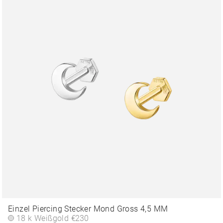
Einzel Piercing Stecker Mond Gross 4,5 MM
18 k Weißgold
€230