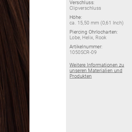
Verschluss:
Clipverschluss
Höhe:
ca. 15,50 mm (0,61 Inch)
Piercing Ohrlocharten:
Lobe, Helix, Rook
Artikelnummer:
1050SCR-09
Weitere Informationen zu
unseren Materialien und
Produkten