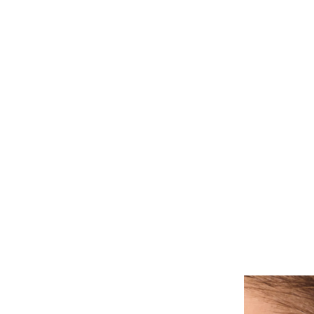
ALLE PIERCINGS