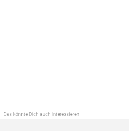
Das könnte Dich auch interessieren