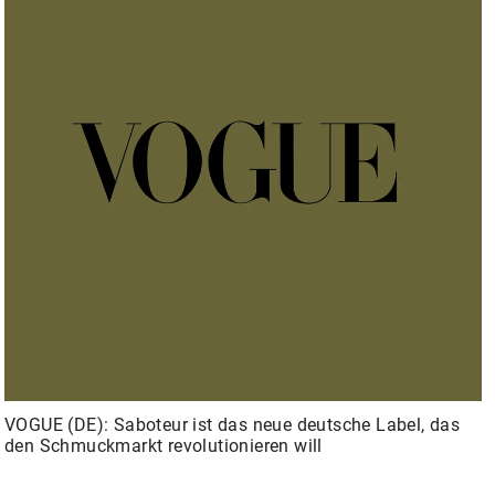
VOGUE (DE): Saboteur ist das neue deutsche Label, das
den Schmuckmarkt revolutionieren will