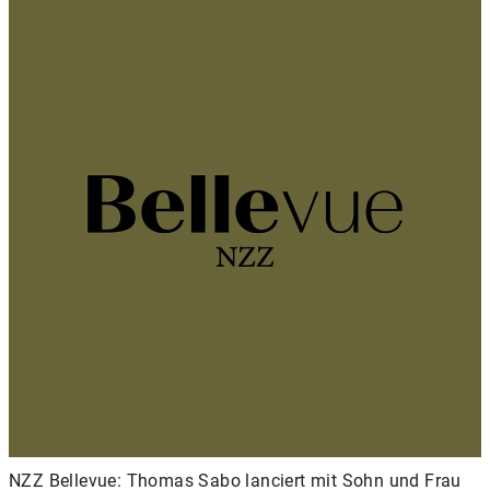
NZZ Bellevue: Thomas Sabo lanciert mit Sohn und Frau