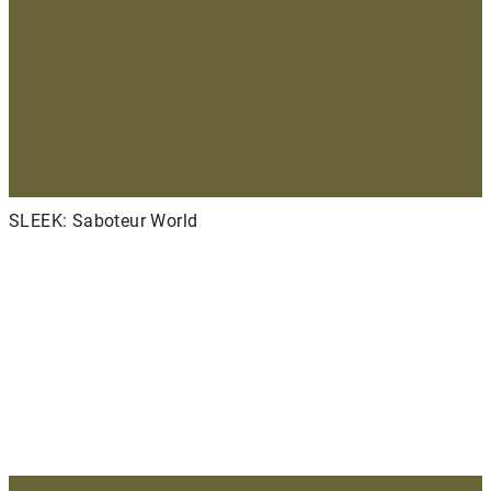
SLEEK: Saboteur World