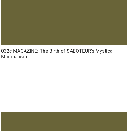
032c MAGAZINE: The Birth of SABOTEUR’s Mystical
Minimalism