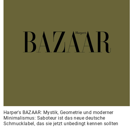
ALL PIERCINGS
Harper's BAZAAR: Mystik, Geometrie und moderner
Minimalismus: Saboteur ist das neue deutsche
Schmucklabel, das sie jetzt unbedingt kennen sollten