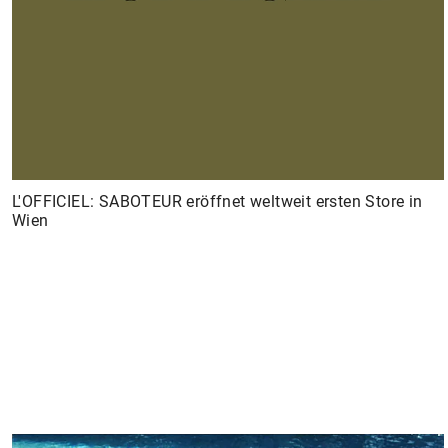
L'OFFICIEL: SABOTEUR eröffnet weltweit ersten Store in
Wien