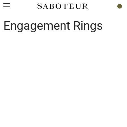
0
Engagement Rings