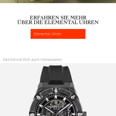
ERFAHREN SIE MEHR
ÜBER DIE ELEMENTAL UHREN
Elemental Uhren
Das könnte Dich auch interessieren