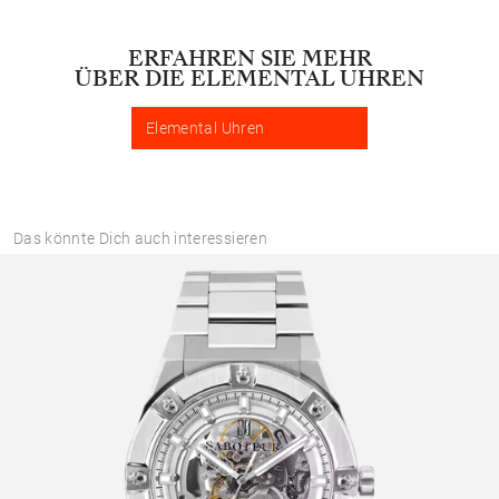
ERFAHREN SIE MEHR
ÜBER DIE ELEMENTAL UHREN
Elemental Uhren
Das könnte Dich auch interessieren