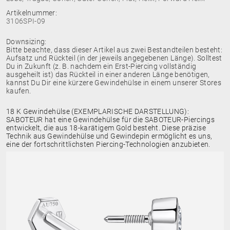
Artikelnummer:
3106SPI-09
Downsizing:
Bitte beachte, dass dieser Artikel aus zwei Bestandteilen besteht:
Aufsatz und Rückteil (in der jeweils angegebenen Länge). Solltest
Du in Zukunft (z. B. nachdem ein Erst-Piercing vollständig
ausgeheilt ist) das Rückteil in einer anderen Länge benötigen,
kannst Du Dir eine kürzere Gewindehülse in einem unserer Stores
kaufen.
18 K Gewindehülse (EXEMPLARISCHE DARSTELLUNG):
SABOTEUR hat eine Gewindehülse für die SABOTEUR-Piercings
entwickelt, die aus 18-karätigem Gold besteht. Diese präzise
Technik aus Gewindehülse und Gewindepin ermöglicht es uns,
eine der fortschrittlichsten Piercing-Technologien anzubieten.