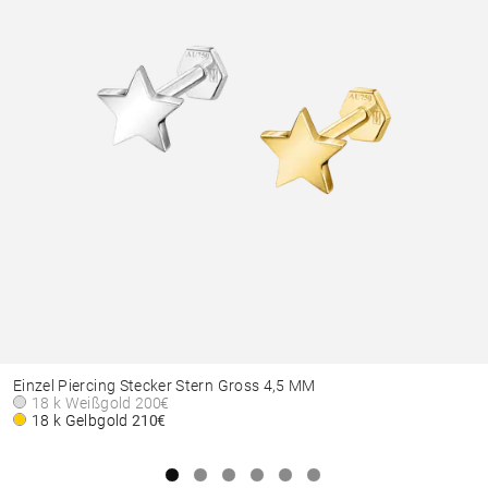
Einzel Piercing Stecker Stern Gross 4,5 MM
18 k Weißgold
200€
18 k Gelbgold
210€