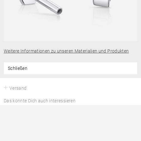
Weitere Informationen zu unseren Materialien und Produkten
Schließen
Versand
Das könnte Dich auch interessieren