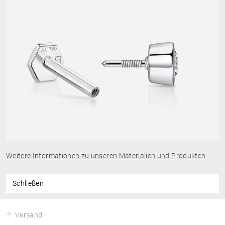
Weitere Informationen zu unseren Materialien und Produkten
Schließen
Versand