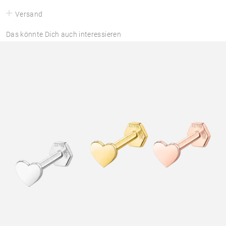
Versand
Das könnte Dich auch interessieren