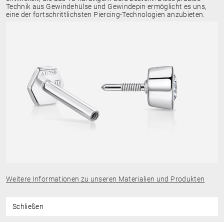
Technik aus Gewindehülse und Gewindepin ermöglicht es uns,
eine der fortschrittlichsten Piercing-Technologien anzubieten.
Weitere Informationen zu unseren Materialien und Produkten
Schließen