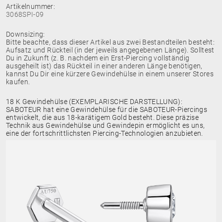
Artikelnummer:
3068SPI-09
Downsizing:
Bitte beachte, dass dieser Artikel aus zwei Bestandteilen besteht:
Aufsatz und Rückteil (in der jeweils angegebenen Länge). Solltest
Du in Zukunft (z. B. nachdem ein Erst-Piercing vollständig
ausgeheilt ist) das Rückteil in einer anderen Länge benötigen,
kannst Du Dir eine kürzere Gewindehülse in einem unserer Stores
kaufen.
18 K Gewindehülse (EXEMPLARISCHE DARSTELLUNG):
SABOTEUR hat eine Gewindehülse für die SABOTEUR-Piercings
entwickelt, die aus 18-karätigem Gold besteht. Diese präzise
Technik aus Gewindehülse und Gewindepin ermöglicht es uns,
eine der fortschrittlichsten Piercing-Technologien anzubieten.