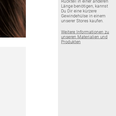
Rückteil in einer anderen
Länge benötigen, kannst
Du Dir eine kürzere
Gewindehülse in einem
unserer Stores kaufen.
Weitere Informationen zu
unseren Materialien und
Produkten