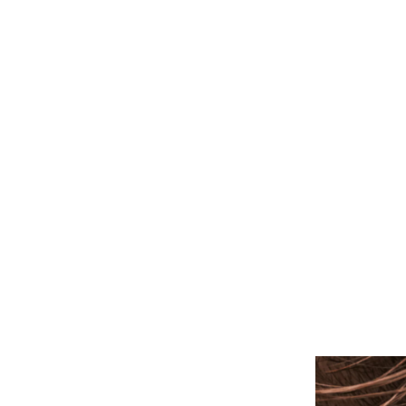
ALLE PIERCINGS