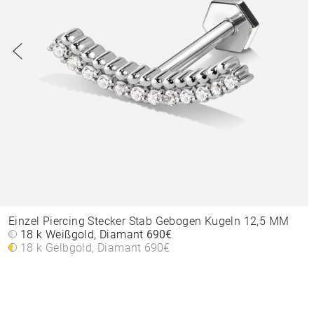
Einzel Piercing Stecker Stab Gebogen Kugeln 12,5 MM
18 k Weißgold, Diamant
690€
18 k Gelbgold, Diamant
690€