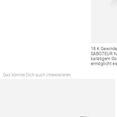
18 K Gewind
SABOTEUR hat
karätigem Go
ermöglicht es
Das könnte Dich auch interessieren