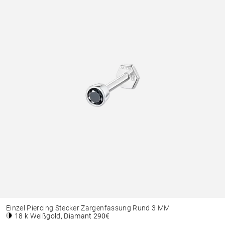
Einzel Piercing Stecker Zargenfassung Rund 3 MM
18 k Weißgold, Diamant
290€