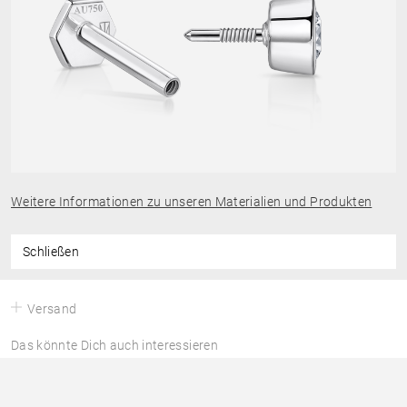
Weitere Informationen zu unseren Materialien und Produkten
Schließen
Versand
Das könnte Dich auch interessieren