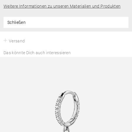
Weitere Informationen zu unseren Materialien und Produkten
Schließen
Versand
Das könnte Dich auch interessieren