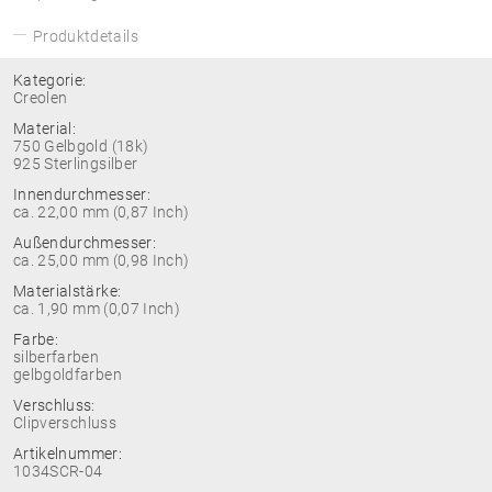
Produktdetails
Kategorie:
Creolen
Material:
750 Gelbgold (18k)
925 Sterlingsilber
Innendurchmesser:
ca. 22,00 mm (0,87 Inch)
Außendurchmesser:
ca. 25,00 mm (0,98 Inch)
Materialstärke:
ca. 1,90 mm (0,07 Inch)
Farbe:
silberfarben
gelbgoldfarben
Verschluss:
Clipverschluss
Artikelnummer:
1034SCR-04