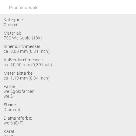
Produktdetails
Kategorie:
Creolen
Material:
750 Weißgold (18k)
Innendurchmesser:
ca. 8,00 mm (0,31 Inch)
Außendurchmesser:
ca. 10,00 mm (0,39 Inch)
Materialstärke:
ca. 1,10 mm (0,04 Inch)
Farbe:
weißgoldfarben
weiß
Steine:
Diamant
Diamantfarbe:
weiß (E/F)
Karat: