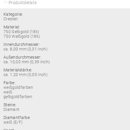
Produktdetails
Kategorie:
Creolen
Material:
750 Gelbgold (18k)
750 Weißgold (18k)
Innendurchmesser:
ca. 8,00 mm (0,31 Inch)
Außendurchmesser:
ca. 10,00 mm (0,39 Inch)
Materialstärke:
ca. 1,20 mm (0,05 Inch)
Farbe:
weißgoldfarben
weiß
gelbgoldfarben
Steine:
Diamant
Diamantfarbe:
weiß (E/F)