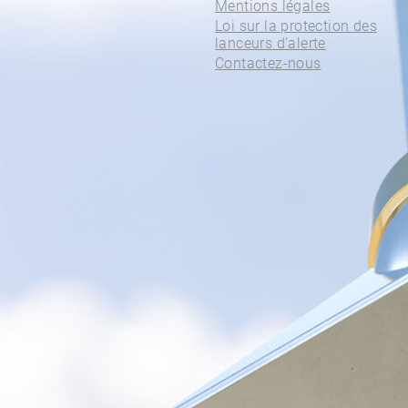
Mentions légales
Loi sur la protection des
lanceurs d'alerte
Contactez-nous