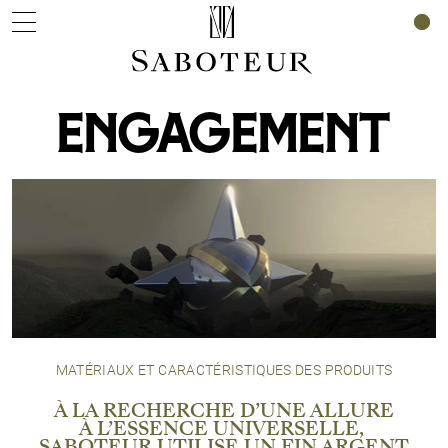
0
ENGAGEMENT
MATÉRIAUX ET CARACTÉRISTIQUES DES PRODUITS
À LA RECHERCHE D’UNE ALLURE
À L’ESSENCE UNIVERSELLE,
SABOTEUR UTILISE UN FIN ARGENT