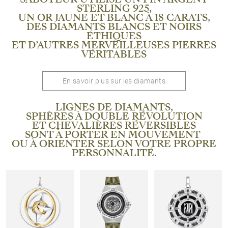
STERLING 925,
UN OR JAUNE ET BLANC À 18 CARATS,
DES DIAMANTS BLANCS ET NOIRS
ÉTHIQUES
ET D’AUTRES MERVEILLEUSES PIERRES
VÉRITABLES
En savoir plus sur les diamants
LIGNES DE DIAMANTS,
SPHÈRES À DOUBLE RÉVOLUTION
ET CHEVALIÈRES RÉVERSIBLES
SONT À PORTER EN MOUVEMENT
OU À ORIENTER SELON VOTRE PROPRE
PERSONNALITÉ.