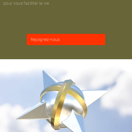
pour vous faciliter la vie.
Rejoignez-nous