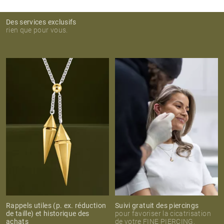
Des services exclusifs
rien que pour vous.
Rappels utiles (p. ex. réduction
Suivi gratuit des piercings
de taille) et historique des
pour favoriser la cicatrisation
achats
de votre FINE PIERCING.