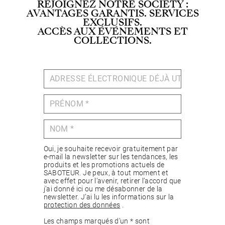
REJOIGNEZ NOTRE SOCIETY :
AVANTAGES GARANTIS. SERVICES
EXCLUSIFS.
ACCÈS AUX ÉVÉNEMENTS ET
COLLECTIONS.
Oui, je souhaite recevoir gratuitement par
e-mail la newsletter sur les tendances, les
produits et les promotions actuels de
SABOTEUR. Je peux, à tout moment et
avec effet pour l’avenir, retirer l’accord que
j’ai donné ici ou me désabonner de la
newsletter. J’ai lu les informations sur la
protection des données
.
Les champs marqués d’un * sont