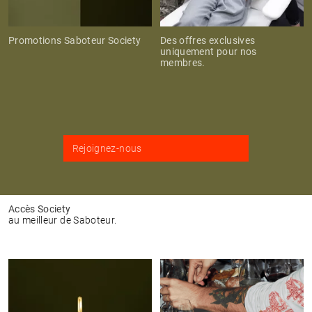
Promotions Saboteur Society
Des offres exclusives
uniquement pour nos
membres.
Rejoignez-nous
Accès Society
au meilleur de Saboteur.