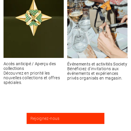
Accès anticipé / Aperçu des
Événements et activités Society
collections
Bénéficiez d’invitations aux
Découvrez en priorité les
événements et expériences
nouvelles collections et offres
privés organisés en magasin.
spéciales.
Rejoignez-nous