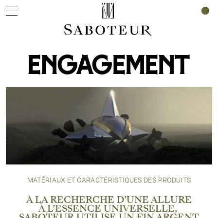
0
ENGAGEMENT
MATÉRIAUX ET CARACTÉRISTIQUES DES PRODUITS
À LA RECHERCHE D’UNE ALLURE
À L’ESSENCE UNIVERSELLE,
SABOTEUR UTILISE UN FIN ARGENT