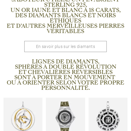
STERLING 925,
UN OR JAUNE ET BLANC À 18 CARATS,
DES DIAMANTS BLANCS ET NOIRS
ÉTHIQUES
ET D’AUTRES MERVEILLEUSES PIERRES
VÉRITABLES
En savoir plus sur les diamants
LIGNES DE DIAMANTS,
SPHÈRES À DOUBLE RÉVOLUTION
ET CHEVALIÈRES RÉVERSIBLES
SONT À PORTER EN MOUVEMENT
OU À ORIENTER SELON VOTRE PROPRE
PERSONNALITÉ.