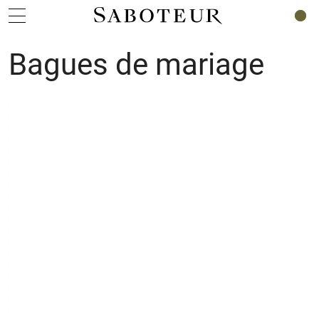
0
Bagues de mariage