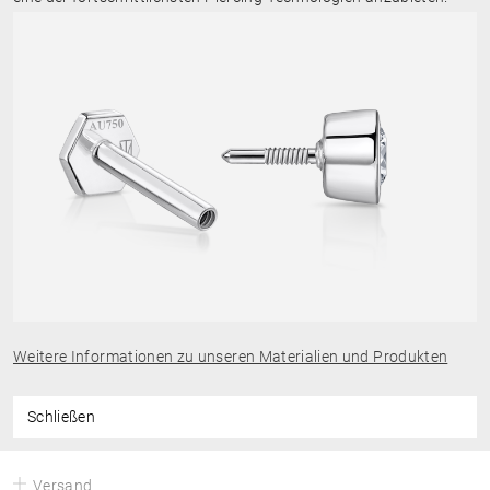
Weitere Informationen zu unseren Materialien und Produkten
Schließen
Versand