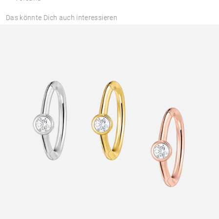
Das könnte Dich auch interessieren