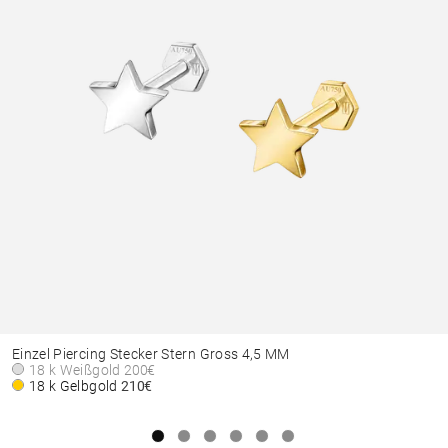
Einzel Piercing Stecker Stern Gross 4,5 MM
18 k Weißgold
200€
18 k Gelbgold
210€