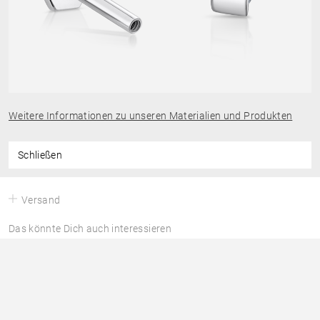
Weitere Informationen zu unseren Materialien und Produkten
Schließen
Versand
Das könnte Dich auch interessieren