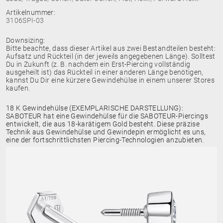
Artikelnummer:
3106SPI-03
Downsizing:
Bitte beachte, dass dieser Artikel aus zwei Bestandteilen besteht:
Aufsatz und Rückteil (in der jeweils angegebenen Länge). Solltest
Du in Zukunft (z. B. nachdem ein Erst-Piercing vollständig
ausgeheilt ist) das Rückteil in einer anderen Länge benötigen,
kannst Du Dir eine kürzere Gewindehülse in einem unserer Stores
kaufen.
18 K Gewindehülse (EXEMPLARISCHE DARSTELLUNG):
SABOTEUR hat eine Gewindehülse für die SABOTEUR-Piercings
entwickelt, die aus 18-karätigem Gold besteht. Diese präzise
Technik aus Gewindehülse und Gewindepin ermöglicht es uns,
eine der fortschrittlichsten Piercing-Technologien anzubieten.