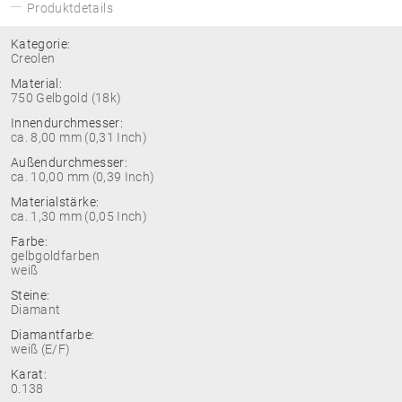
Produktdetails
Kategorie:
Creolen
Material:
750 Gelbgold (18k)
Innendurchmesser:
ca. 8,00 mm (0,31 Inch)
Außendurchmesser:
ca. 10,00 mm (0,39 Inch)
Materialstärke:
ca. 1,30 mm (0,05 Inch)
Farbe:
gelbgoldfarben
weiß
Steine:
Diamant
Diamantfarbe:
weiß (E/F)
Karat:
0.138