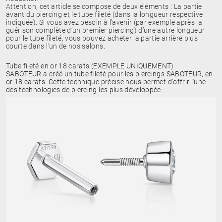
Attention, cet article se compose de deux éléments : La partie
avant du piercing et le tube fileté (dans la longueur respective
indiquée). Si vous avez besoin à l’avenir (par exemple après la
guérison complète d’un premier piercing) d’une autre longueur
pour le tube fileté, vous pouvez acheter la partie arrière plus
courte dans l’un de nos salons.
Tube fileté en or 18 carats (EXEMPLE UNIQUEMENT) :
SABOTEUR a créé un tube fileté pour les piercings SABOTEUR, en
or 18 carats. Cette technique précise nous permet d'offrir l'une
des technologies de piercing les plus développée.