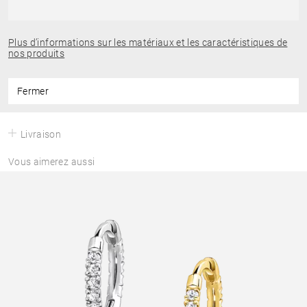
Plus d’informations sur les matériaux et les caractéristiques de
nos produits
Fermer
Livraison
Vous aimerez aussi