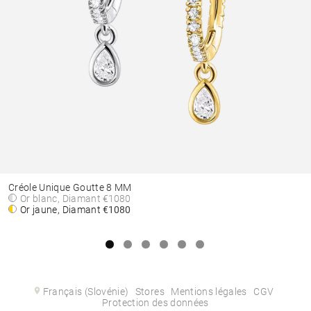
Créole Unique Goutte 8 MM
Or blanc, Diamant
€1080
Or jaune, Diamant
€1080
Français (Slovénie)
Stores
Mentions légales
CGV
Protection des données