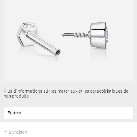
Plus d’informations sur les matériaux et les caractéristiques de
nos produits
Fermer
Livraison